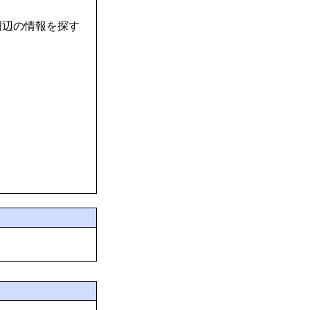
周辺の情報を探す