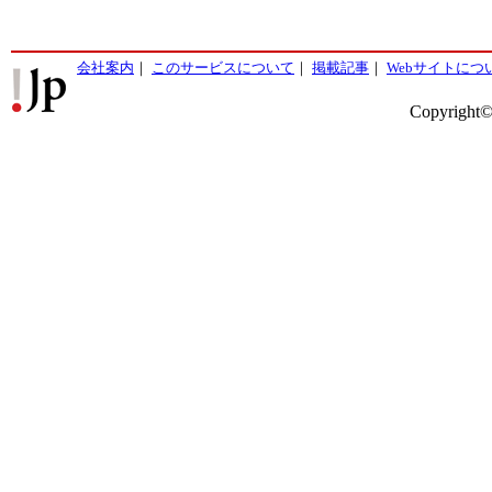
会社案内
｜
このサービスについて
｜
掲載記事
｜
Webサイトにつ
Copyright©2