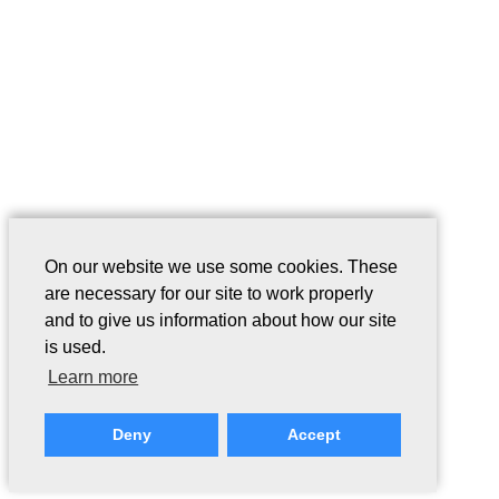
On our website we use some cookies. These
are necessary for our site to work properly
and to give us information about how our site
is used.
Learn more
Deny
Accept